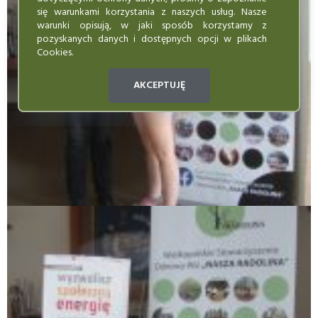
się warunkami korzystania z naszych usług. Nasze
warunki opisują, w jaki sposób korzystamy z
pozyskanych danych i dostępnych opcji w plikach
Cookies.
AKCEPTUJĘ