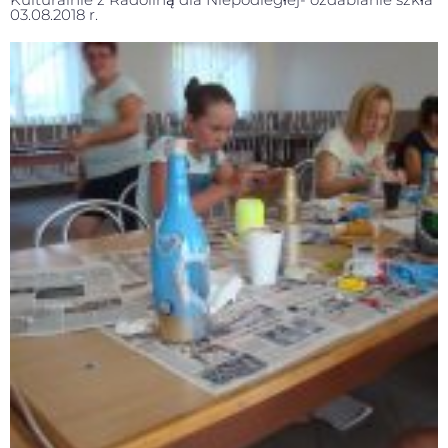
03.08.2018 r.