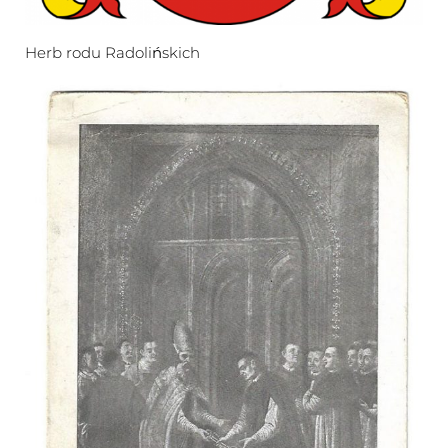
Herb rodu Radolińskich