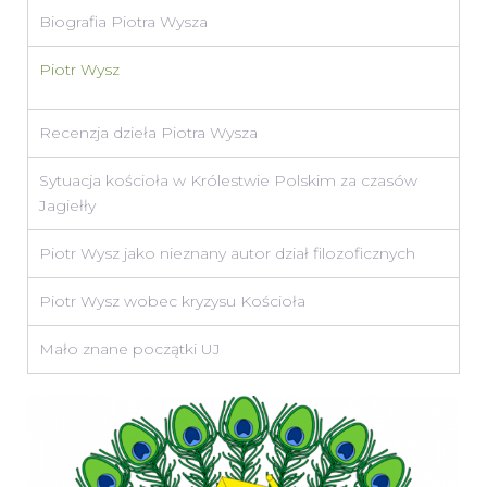
Biografia Piotra Wysza
Piotr Wysz
Recenzja dzieła Piotra Wysza
Sytuacja kościoła w Królestwie Polskim za czasów
Jagiełły
Piotr Wysz jako nieznany autor dział filozoficznych
Piotr Wysz wobec kryzysu Kościoła
Mało znane początki UJ