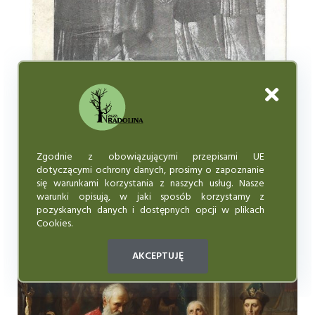
Zgodnie z obowiązującymi przepisami UE
dotyczącymi ochrony danych, prosimy o zapoznanie
się warunkami korzystania z naszych usług. Nasze
warunki opisują, w jaki sposób korzystamy z
pozyskanych danych i dostępnych opcji w plikach
Cookies.
AKCEPTUJĘ