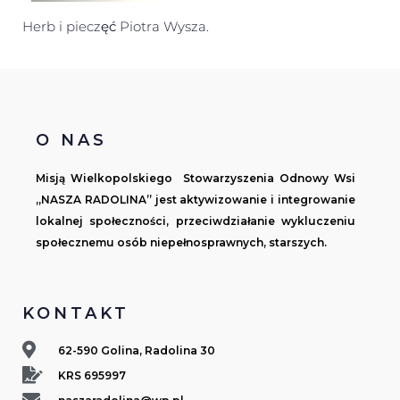
Herb i pieczęć Piotra Wysza.
O NAS
Misją Wielkopolskiego Stowarzyszenia Odnowy Wsi
„NASZA RADOLINA” jest aktywizowanie i integrowanie
lokalnej społeczności, przeciwdziałanie wykluczeniu
społecznemu osób niepełnosprawnych, starszych.
KONTAKT
62-590 Golina, Radolina 30
KRS 695997