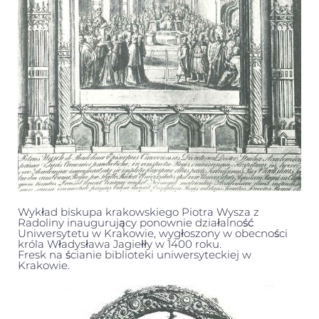
Wykład biskupa krakowskiego Piotra Wysza z
Radoliny inaugurujący ponownie działalność
Uniwersytetu w Krakowie, wygłoszony w obecności
króla Władysława Jagiełły w 1400 roku.
Fresk na ścianie biblioteki uniwersyteckiej w
Krakowie.