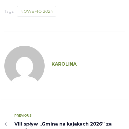
Tags:
NOWEFIO 2024
KAROLINA
PREVIOUS
VIII spływ „Gmina na kajakach 2026” za