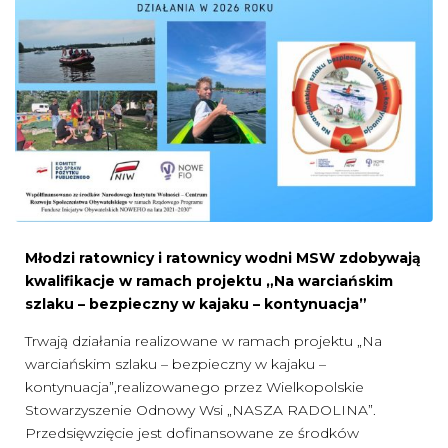
Młodzi ratownicy i ratownicy wodni MSW zdobywają
kwalifikacje w ramach projektu „Na warciańskim
szlaku – bezpieczny w kajaku – kontynuacja”
Trwają działania realizowane w ramach projektu „Na
warciańskim szlaku – bezpieczny w kajaku –
kontynuacja”,realizowanego przez Wielkopolskie
Stowarzyszenie Odnowy Wsi „NASZA RADOLINA”.
Przedsięwzięcie jest dofinansowane ze środków