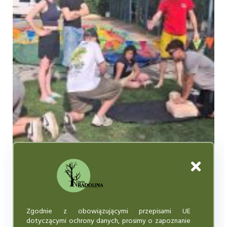
Zgodnie z obowiązującymi przepisami UE
dotyczącymi ochrony danych, prosimy o zapoznanie