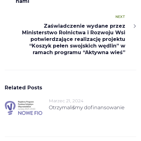
nami
NEXT
Zaświadczenie wydane przez
Ministerstwo Rolnictwa i Rozwoju Wsi
potwierdzające realizację projektu
“Koszyk pełen swojskich wędlin” w
ramach programu “Aktywna wieś”
Related Posts
Marzec 21, 2024
Otrzymaliśmy dofinansowanie