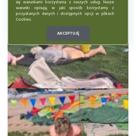
się warunkami korzystania z naszych usług. Nasze
warunki opisują, w jaki sposób korzystamy z
pozyskanych danych i dostępnych opcji w plikach
Cookies.
AKCEPTUJĘ