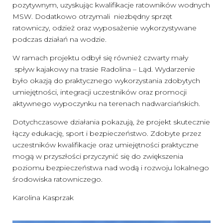
pozytywnym, uzyskując kwalifikacje ratowników wodnych
MSW. Dodatkowo otrzymali niezbędny sprzęt
ratowniczy, odzież oraz wyposażenie wykorzystywane
podczas działań na wodzie.
W ramach projektu odbył się również czwarty mały
spływ kajakowy na trasie Radolina – Ląd. Wydarzenie
było okazją do praktycznego wykorzystania zdobytych
umiejętności, integracji uczestników oraz promocji
aktywnego wypoczynku na terenach nadwarciańskich.
Dotychczasowe działania pokazują, że projekt skutecznie
łączy edukację, sport i bezpieczeństwo. Zdobyte przez
uczestników kwalifikacje oraz umiejętności praktyczne
mogą w przyszłości przyczynić się do zwiększenia
poziomu bezpieczeństwa nad wodą i rozwoju lokalnego
środowiska ratowniczego.
Karolina Kasprzak