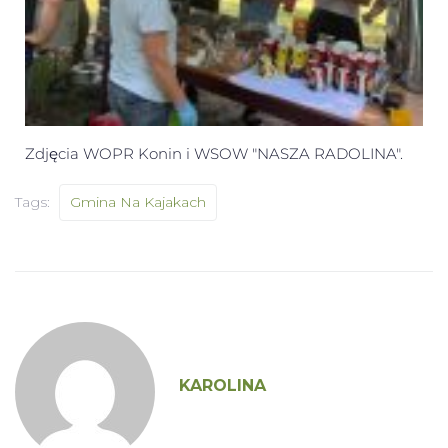
Zdjęcia WOPR Konin i WSOW "NASZA RADOLINA".
Tags:
Gmina Na Kajakach
KAROLINA