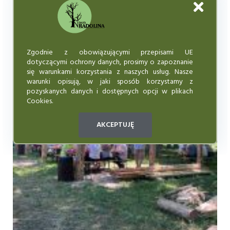
Zgodnie z obowiązującymi przepisami UE
dotyczącymi ochrony danych, prosimy o zapoznanie
się warunkami korzystania z naszych usług. Nasze
warunki opisują, w jaki sposób korzystamy z
pozyskanych danych i dostępnych opcji w plikach
Cookies.
AKCEPTUJĘ