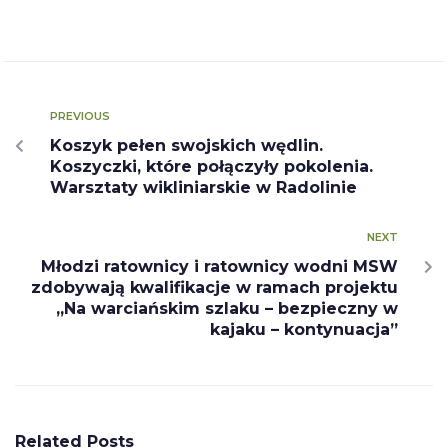
PREVIOUS
Koszyk pełen swojskich wędlin.
Koszyczki, które połączyły pokolenia.
Warsztaty wikliniarskie w Radolinie
NEXT
Młodzi ratownicy i ratownicy wodni MSW
zdobywają kwalifikacje w ramach projektu
„Na warciańskim szlaku – bezpieczny w
kajaku – kontynuacja”
Related Posts