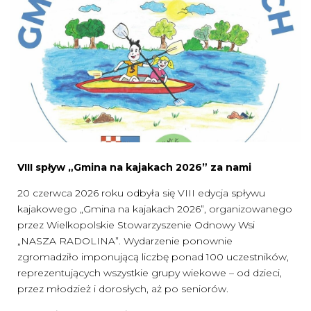
VIII spływ „Gmina na kajakach 2026” za nami
20 czerwca 2026 roku odbyła się VIII edycja spływu
kajakowego „Gmina na kajakach 2026”, organizowanego
przez Wielkopolskie Stowarzyszenie Odnowy Wsi
„NASZA RADOLINA”. Wydarzenie ponownie
zgromadziło imponującą liczbę ponad 100 uczestników,
reprezentujących wszystkie grupy wiekowe – od dzieci,
przez młodzież i dorosłych, aż po seniorów.