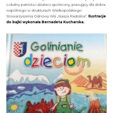
Lokalny patriota i działacz społeczny, pracujący dla dobra
wspólnego w strukturach Wielkopolskiego
Stowarzyszenia Odnowy Wsi „Nasza Radolina”.
Ilustracje
do bajki wykonała Bernadeta Kucharska.