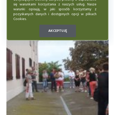
się warunkami korzystania z naszych usług. Nasze
warunki opisują, w jaki sposób korzystamy z
pozyskanych danych i dostępnych opcji w plikach
Cookies.
AKCEPTUJĘ